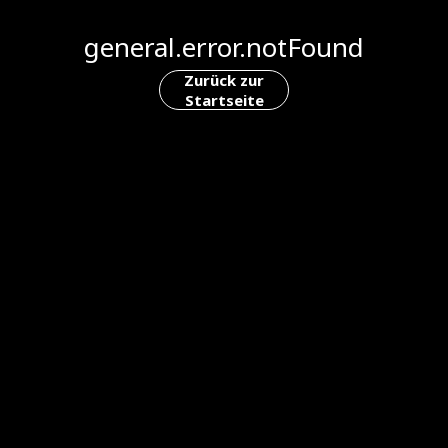
general.error.notFound
Zurück zur
Startseite