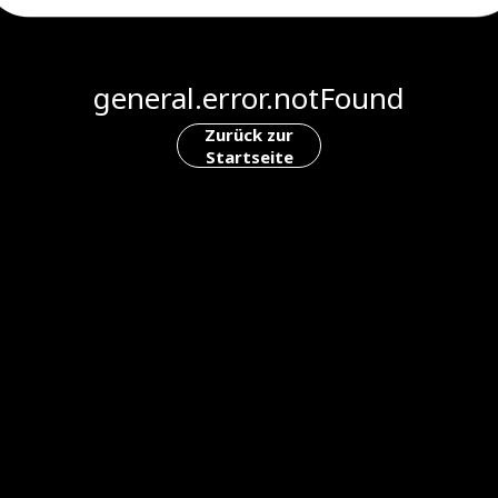
general.error.notFound
Zurück zur
Startseite