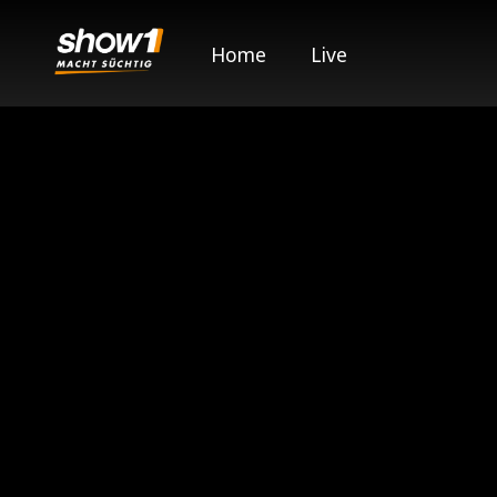
Home
Live