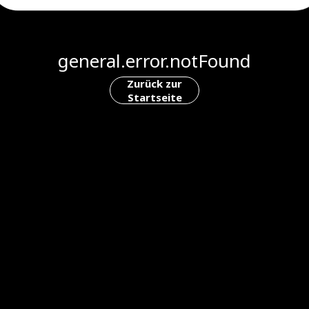
general.error.notFound
Zurück zur
Startseite