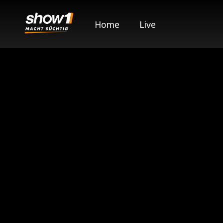
Home
Live