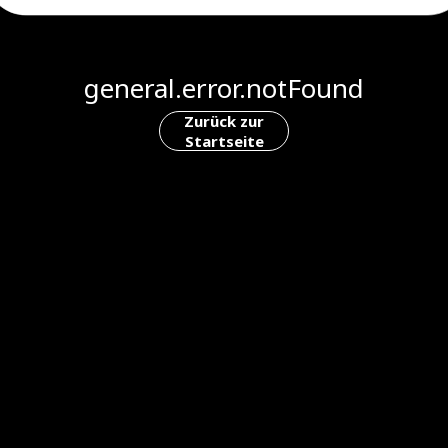
general.error.notFound
Zurück zur
Startseite