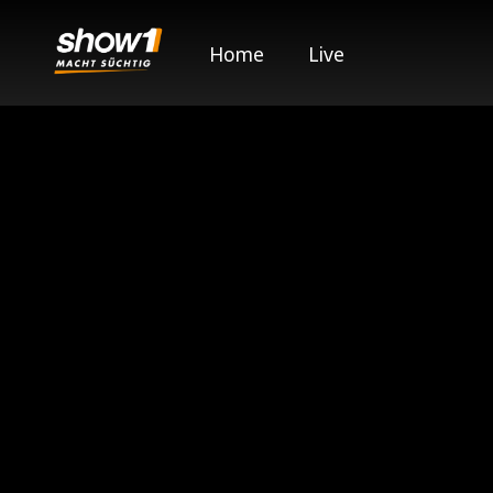
Home
Live