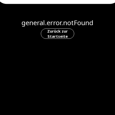
general.error.notFound
Zurück zur
Startseite