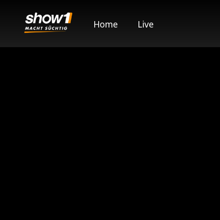
Home
Live