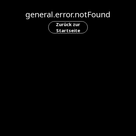
general.error.notFound
Zurück zur
Startseite