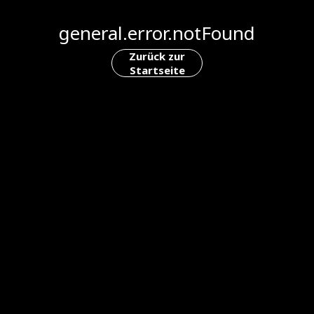
general.error.notFound
Zurück zur
Startseite