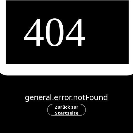
general.error.notFound
Zurück zur
Startseite