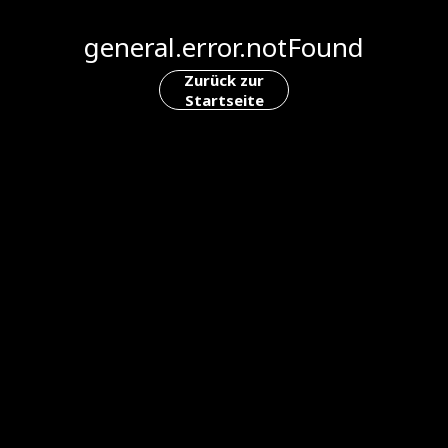
general.error.notFound
Zurück zur
Startseite