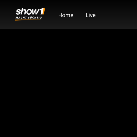
Home
Live