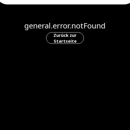
general.error.notFound
Zurück zur
Startseite