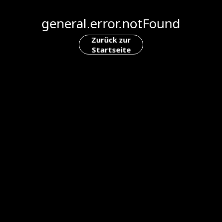
general.error.notFound
Zurück zur
Startseite