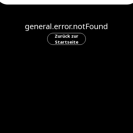
general.error.notFound
Zurück zur
Startseite