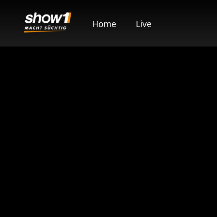
Home
Live