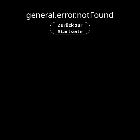
general.error.notFound
Zurück zur
Startseite