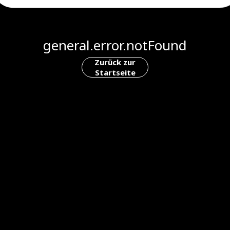
general.error.notFound
Zurück zur
Startseite