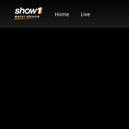
Home
Live