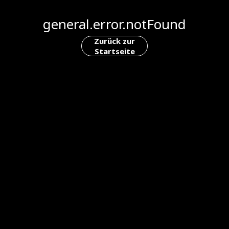
general.error.notFound
Zurück zur
Startseite