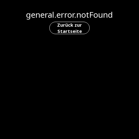
general.error.notFound
Zurück zur
Startseite