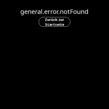
general.error.notFound
Zurück zur
Startseite