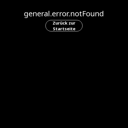
general.error.notFound
Zurück zur
Startseite