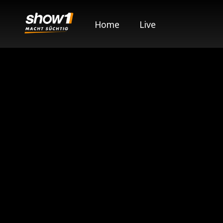
Home
Live