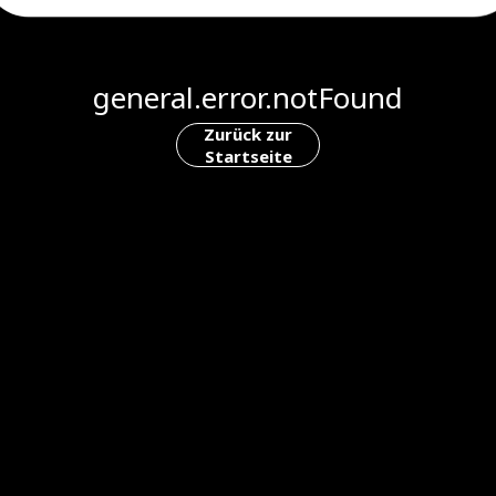
general.error.notFound
Zurück zur
Startseite