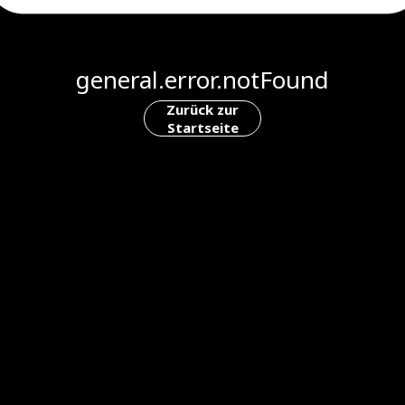
general.error.notFound
Zurück zur
Startseite