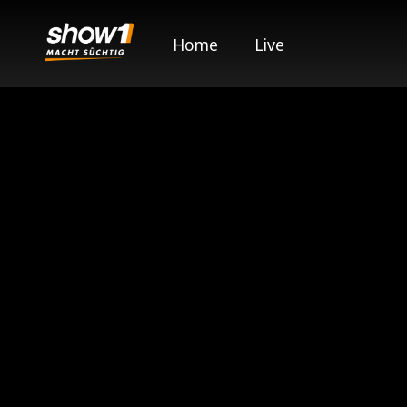
Home
Live