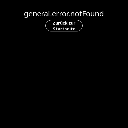
general.error.notFound
Zurück zur
Startseite