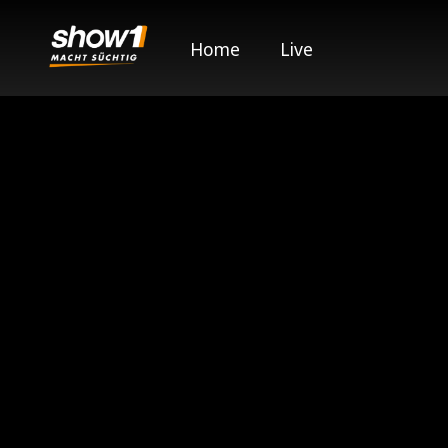
Home
Live