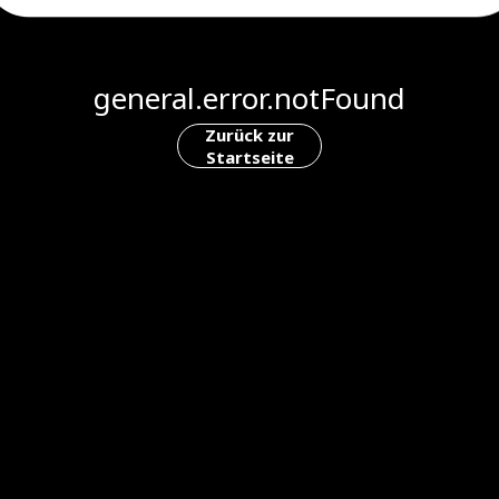
general.error.notFound
Zurück zur
Startseite