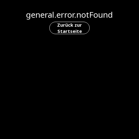
general.error.notFound
Zurück zur
Startseite