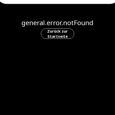
general.error.notFound
Zurück zur
Startseite