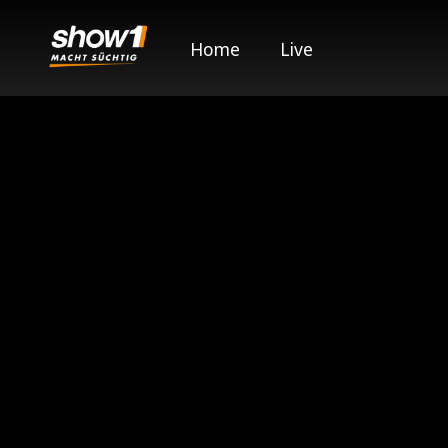
Home
Live