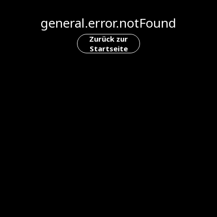
general.error.notFound
Zurück zur
Startseite