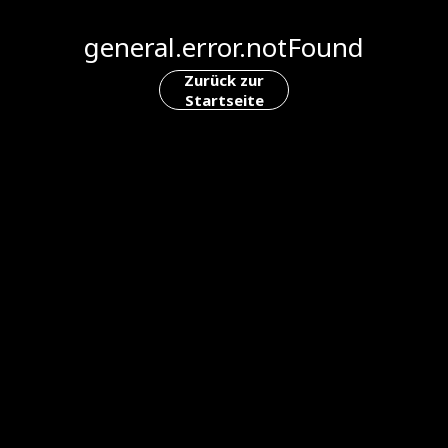
general.error.notFound
Zurück zur
Startseite