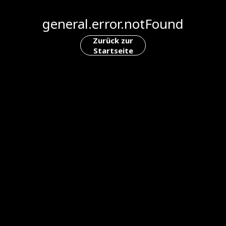
general.error.notFound
Zurück zur
Startseite