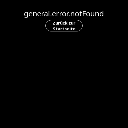
general.error.notFound
Zurück zur
Startseite