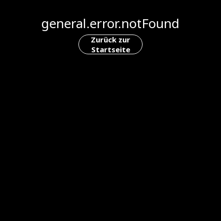
general.error.notFound
Zurück zur
Startseite