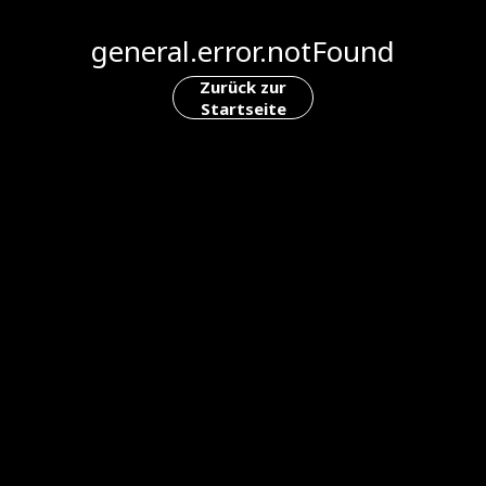
general.error.notFound
Zurück zur
Startseite