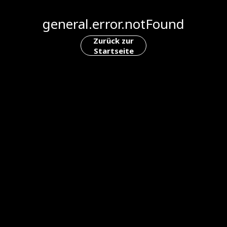
general.error.notFound
Zurück zur
Startseite