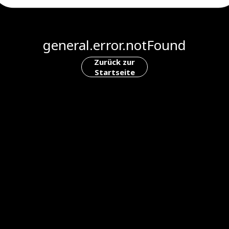
general.error.notFound
Zurück zur
Startseite