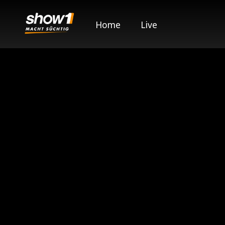
Home
Live