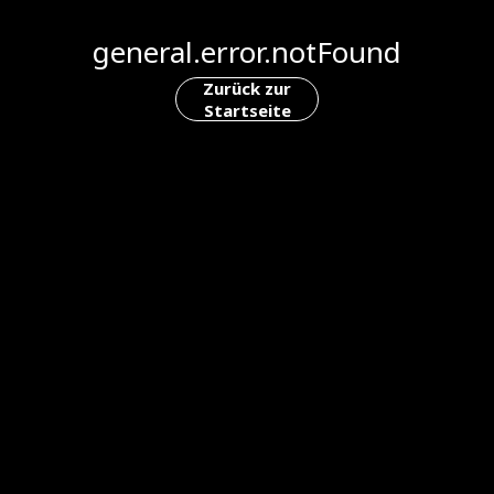
general.error.notFound
Zurück zur
Startseite