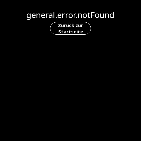
general.error.notFound
Zurück zur
Startseite