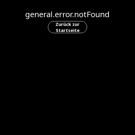
general.error.notFound
Zurück zur
Startseite