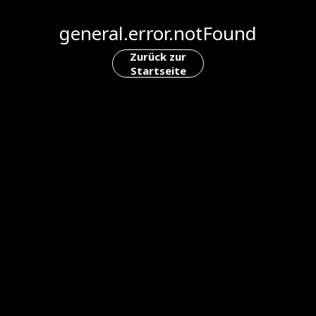
general.error.notFound
Zurück zur
Startseite