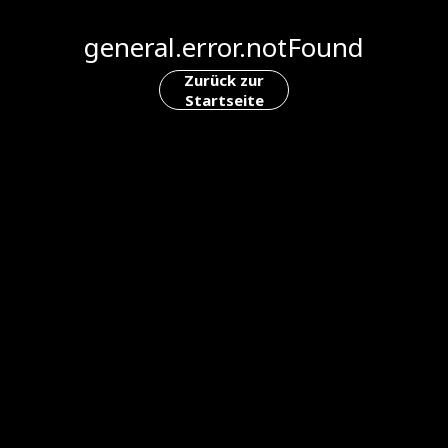
general.error.notFound
Zurück zur
Startseite