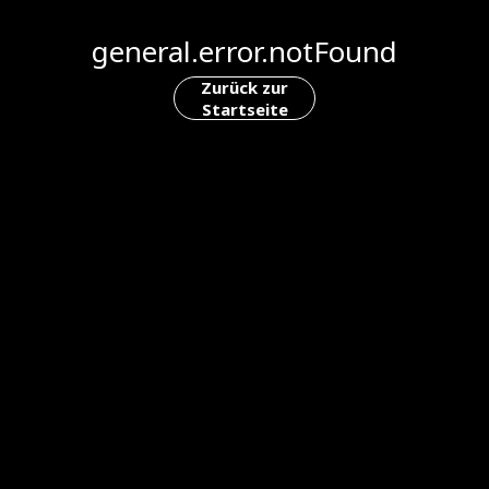
general.error.notFound
Zurück zur
Startseite