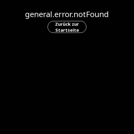
general.error.notFound
Zurück zur
Startseite