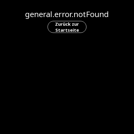
general.error.notFound
Zurück zur
Startseite