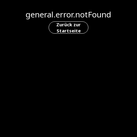
general.error.notFound
Zurück zur
Startseite