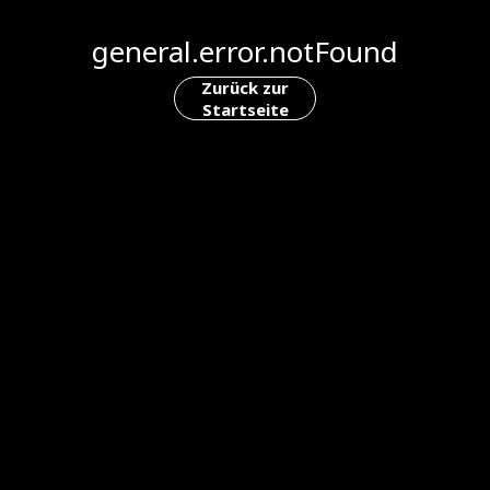
general.error.notFound
Zurück zur
Startseite