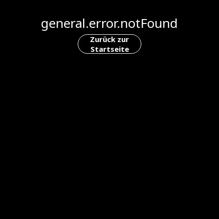
general.error.notFound
Zurück zur
Startseite