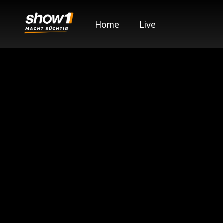
Home
Live