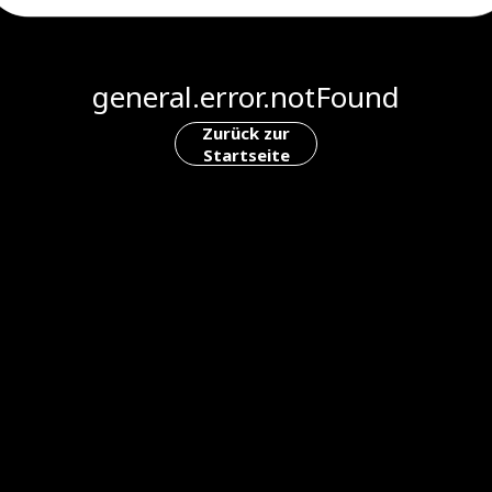
general.error.notFound
Zurück zur
Startseite