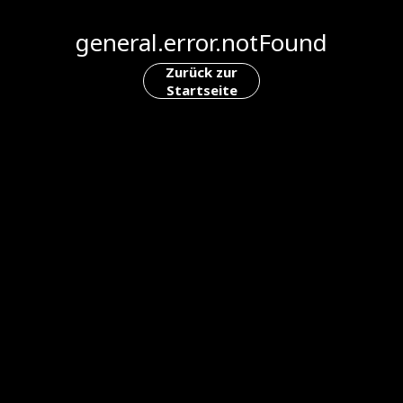
general.error.notFound
Zurück zur
Startseite