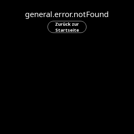
general.error.notFound
Zurück zur
Startseite