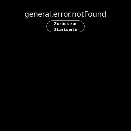
general.error.notFound
Zurück zur
Startseite