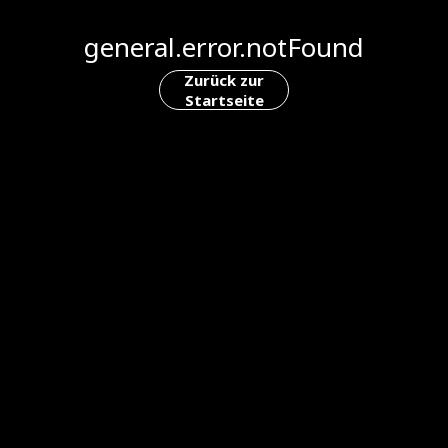
general.error.notFound
Zurück zur
Startseite