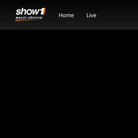
Home
Live