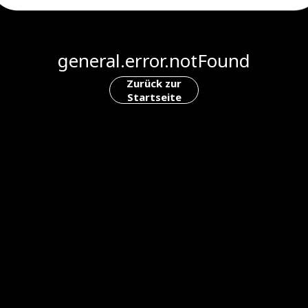
general.error.notFound
Zurück zur
Startseite