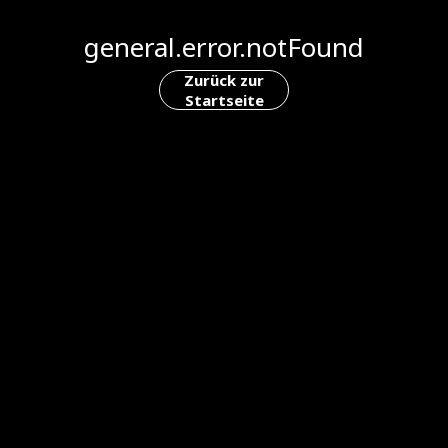
general.error.notFound
Zurück zur
Startseite